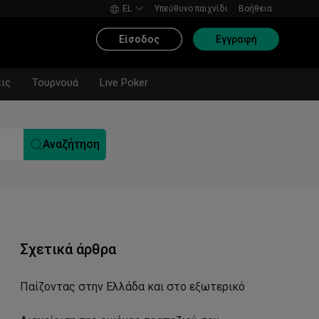
EL
Υπεύθυνο παιχνίδι
Βοήθεια
Είσοδος
Εγγραφή
ις
Τουρνουά
Live Poker
Αναζήτηση
Σχετικά άρθρα
Παίζοντας στην Ελλάδα και στο εξωτερικό