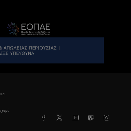
ngLabs
kethea
 και
τυχερά