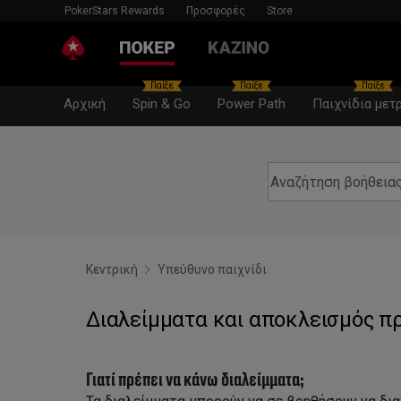
PokerStars Rewards
Προσφορές
Store
Παίξε
Παίξε
Παίξε
Αρχική
Spin & Go
Power Path
Παιχνίδια μετ
Κεντρική
Υπεύθυνο παιχνίδι
Διαλείμματα και αποκλεισμός π
Γιατί πρέπει να κάνω διαλείμματα;