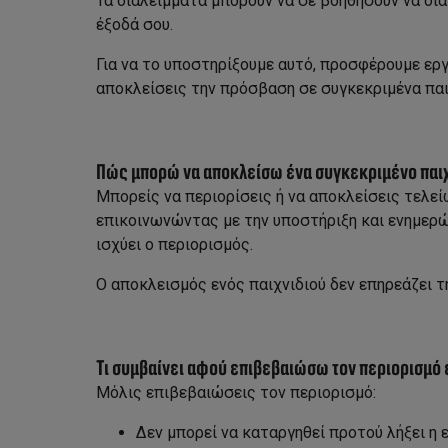
Τα διαλείμματα μπορούν να σε βοηθήσουν να διαχ
έξοδά σου.
Για να το υποστηρίξουμε αυτό, προσφέρουμε εργ
αποκλείσεις την πρόσβαση σε συγκεκριμένα παι
Πώς μπορώ να αποκλείσω ένα συγκεκριμένο παιχ
Μπορείς να περιορίσεις ή να αποκλείσεις τελε
επικοινωνώντας με την υποστήριξη και ενημερώ
ισχύει ο περιορισμός.
Ο αποκλεισμός ενός παιχνιδιού δεν επηρεάζει τ
Τι συμβαίνει αφού επιβεβαιώσω τον περιορισμό 
Μόλις επιβεβαιώσεις τον περιορισμό:
Δεν μπορεί να καταργηθεί προτού λήξει η 