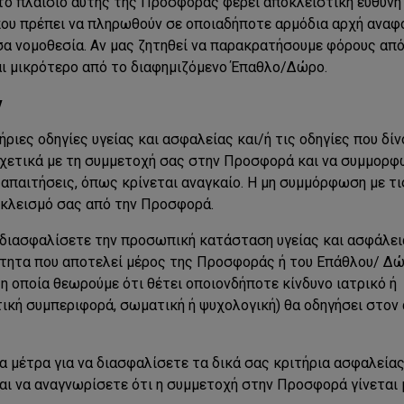
ο πλαίσιο αυτής της Προσφοράς φέρει αποκλειστική ευθύνη 
που πρέπει να πληρωθούν σε οποιαδήποτε αρμόδια αρχή αναφ
α νομοθεσία. Αν μας ζητηθεί να παρακρατήσουμε φόρους από
αι μικρότερο από το διαφημιζόμενο Έπαθλο/Δώρο.
ν
ιες οδηγίες υγείας και ασφαλείας και/ή τις οδηγίες που δίν
 σχετικά με τη συμμετοχή σας στην Προσφορά και να συμμορ
απαιτήσεις, όπως κρίνεται αναγκαίο. Η μη συμμόρφωση με τι
ποκλεισμό σας από την Προσφορά.
α διασφαλίσετε την προσωπική κατάσταση υγείας και ασφάλε
ότητα που αποτελεί μέρος της Προσφοράς ή του Επάθλου/ Δώ
η οποία θεωρούμε ότι θέτει οποιονδήποτε κίνδυνο ιατρικό ή
ική συμπεριφορά, σωματική ή ψυχολογική) θα οδηγήσει στον
 μέτρα για να διασφαλίσετε τα δικά σας κριτήρια ασφαλείας
ι να αναγνωρίσετε ότι η συμμετοχή στην Προσφορά γίνεται 