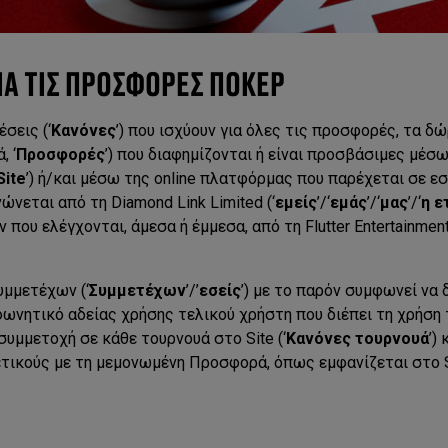
ΓΙΑ ΤΙΣ ΠΡΟΣΦΟΡΕΣ ΠΟΚΕΡ
σεις (‘
Κανόνες
’) που ισχύουν για όλες τις προσφορές, τα δώ
 ‘
Προσφορές
’) που διαφημίζονται ή είναι προσβάσιμες μέσ
Site
’) ή/και μέσω της online πλατφόρμας που παρέχεται σε ε
ώνεται από τη Diamond Link Limited (‘
εμείς
’/‘
εμάς
’/‘
μας
’/‘
η ε
ών που ελέγχονται, άμεσα ή έμμεσα, από τη Flutter Entertainmen
υμμετέχων (‘
Συμμετέχων
’/’
εσείς
’) με το παρόν συμφωνεί να 
μφωνητικό αδείας χρήσης τελικού χρήστη που διέπει τη χρήση 
η συμμετοχή σε κάθε τουρνουά στο Site (‘
Κανόνες τουρνουά
’) 
τικούς με τη μεμονωμένη Προσφορά, όπως εμφανίζεται στο S