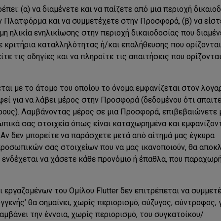
πει: (α) να διαμένετε και να παίζετε από μια περιοχή δικαιο
την Πλατφόρμα και να συμμετέχετε στην Προσφορά, (β) να είστ
ιμη ηλικία ενηλικίωσης στην περιοχή δικαιοδοσίας που διαμέ
οτε κριτήρια καταλληλότητας ή/και επαλήθευσης που ορίζονται
ίτε τις οδηγίες και να πληροίτε τις απαιτήσεις που ορίζοντα
ται με το άτομο του οποίου το όνομα εμφανίζεται στον λογα
αφεί για να λάβει μέρος στην Προσφορά (δεδομένου ότι απαιτε
ρους). Λαμβάνοντας μέρος σε μια Προσφορά, επιβεβαιώνετε 
σωπικά σας στοιχεία όπως είναι καταχωρημένα και εμφανίζον
 Αν δεν μπορείτε να παράσχετε μετά από αίτημά μας έγκυρα
προσωπικών σας στοιχείων που να μας ικανοποιούν, θα αποκ
ενδέχεται να χάσετε κάθε προνόμιο ή έπαθλα, που παραχωρ
οι εργαζομένων του Ομίλου Flutter δεν επιτρέπεται να συμμετ
γγενής’ θα σημαίνει, χωρίς περιορισμό, σύζυγος, σύντροφος, 
λαμβάνει την έννοια, χωρίς περιορισμό, του συγκατοίκου/