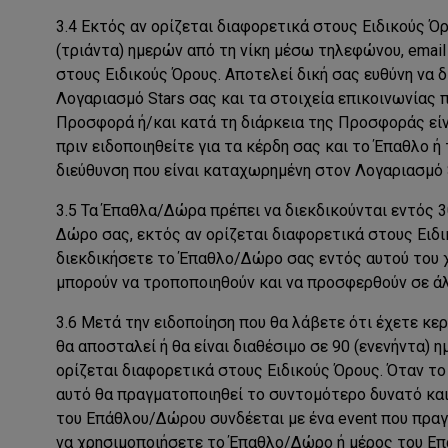
3.4 Εκτός αν ορίζεται διαφορετικά στους Ειδικούς Ό
(τριάντα) ημερών από τη νίκη μέσω τηλεφώνου, emai
στους Ειδικούς Όρους. Αποτελεί δική σας ευθύνη να δ
Λογαριασμό Stars σας και τα στοιχεία επικοινωνίας 
Προσφορά ή/και κατά τη διάρκεια της Προσφοράς εί
πριν ειδοποιηθείτε για τα κέρδη σας και το Έπαθλο 
διεύθυνση που είναι καταχωρημένη στον Λογαριασμό St
3.5 Τα Έπαθλα/Δώρα πρέπει να διεκδικούνται εντός 3
Δώρο σας, εκτός αν ορίζεται διαφορετικά στους Ειδι
διεκδικήσετε το Έπαθλο/Δώρο σας εντός αυτού του χ
μπορούν να τροποποιηθούν και να προσφερθούν σε ά
3.6 Μετά την ειδοποίηση που θα λάβετε ότι έχετε κε
θα αποσταλεί ή θα είναι διαθέσιμο σε 90 (ενενήντα)
ορίζεται διαφορετικά στους Ειδικούς Όρους. Όταν τ
αυτό θα πραγματοποιηθεί το συντομότερο δυνατό και 
του Επάθλου/Δώρου συνδέεται με ένα event που πραγμ
να χρησιμοποιήσετε το Έπαθλο/Δώρο ή μέρος του Επ