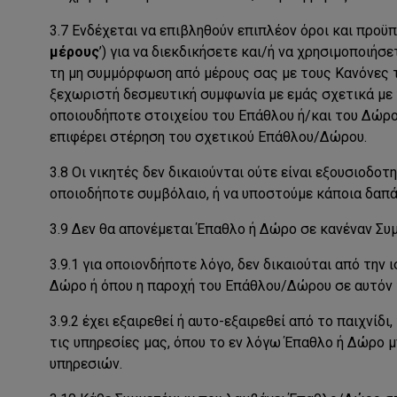
3.7 Ενδέχεται να επιβληθούν επιπλέον όροι και προϋ
μέρους
’) για να διεκδικήσετε και/ή να χρησιμοποιήσ
τη μη συμμόρφωση από μέρους σας με τους Κανόνες τρ
ξεχωριστή δεσμευτική συμφωνία με εμάς σχετικά με 
οποιουδήποτε στοιχείου του Επάθλου ή/και του Δώρο
επιφέρει στέρηση του σχετικού Επάθλου/Δώρου.
3.8 Οι νικητές δεν δικαιούνται ούτε είναι εξουσιοδο
οποιοδήποτε συμβόλαιο, ή να υποστούμε κάποια δαπά
3.9 Δεν θα απονέμεται Έπαθλο ή Δώρο σε κανέναν Συ
3.9.1 για οποιονδήποτε λόγο, δεν δικαιούται από την
Δώρο ή όπου η παροχή του Επάθλου/Δώρου σε αυτόν τ
3.9.2 έχει εξαιρεθεί ή αυτο-εξαιρεθεί από το παιχνίδ
τις υπηρεσίες μας, όπου το εν λόγω Έπαθλο ή Δώρο 
υπηρεσιών.