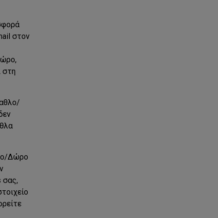
οσφορά
ail στον
Δώρο,
ί στη
παθλο/
δεν
αθλα
θλο/Δώρο
ν
 σας,
στοιχείο
ορείτε