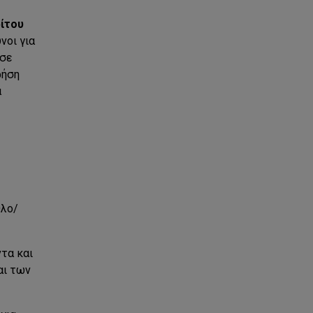
ίτου
νοι για
 σε
ρήση
α
θλο/
ντα και
αι των