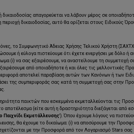
χή δικαιοδοσίας απαγορεύεται να λάβουν μέρος σε οποιαδήπο
 περιοχή δικαιοδοσίας, αυτό θα ορίζεται στους Ειδικούς Όρο
νόνες, το Συμφωνητικό Άδειας Χρήσης Τελικού Χρήστη (ΣΑΧΤΧ
ώσουμε ή εύλογα πιστεύουμε ότι έχετε ενεργήσει με δόλο ή α
ωμα (i) να σας εξαιρέσουμε, να αναστείλουμε τη συμμετοχή σ
εξαιρέσουμε από οποιαδήποτε ή και όλες τις μελλοντικές Πρ
περιφορά αποτελεί παραβίαση αυτών των Κανόνων ή των Ειδ
βάσει της συμπεριφοράς σας κατά τη συμμετοχή σας στην Πρ
ας.
στηριότητα παικτών που εσκεμμένα εκμεταλλεύονται τις Προ
ο αποτέλεσμα (είτε αυτή η δραστηριότητα διεξάγεται από ε
ο
Παιχνίδι Εκμετάλλευσης
’). Όπου έχουμε λόγους να πιστεύο
ευσης, θα έχουμε το δικαίωμα: (i) να αποσύρουμε την Προσφο
χετίζονται με την Προσφορά από τον Λογαριασμό Stars σας κα