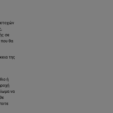
μμετοχών
ς,
βής σε
 που θα
κεια της
θλο ή
αροχή
αίωμα να
θε
ήποτε