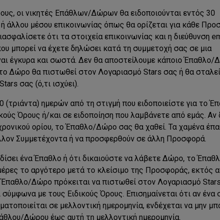
ρους, οι νικητές Επάθλων/Δώρων θα ειδοποιούνται εντός 30
l ή άλλου μέσου επικοινωνίας όπως θα ορίζεται για κάθε Πρ
ιασφαλίσετε ότι τα στοιχεία επικοινωνίας και η διεύθυνση em
που μπορεί να έχετε δηλώσει κατά τη συμμετοχή σας σε μια
ναι έγκυρα και σωστά. Δεν θα αποστείλουμε κάποιο Έπαθλο/
ή το Δώρο θα πιστωθεί στον Λογαριασμό Stars σας ή θα σταλε
ars σας (ό,τι ισχύει).
0 (τριάντα) ημερών από τη στιγμή που ειδοποιείστε για το Έ
κούς Όρους ή/και σε ειδοποίηση που λαμβάνετε από εμάς. Αν 
ρονικού ορίου, το Έπαθλο/Δώρο σας θα χαθεί. Τα χαμένα έπ
λλον Συμμετέχοντα ή να προσφερθούν σε άλλη Προσφορά.
ρδίσει ένα Έπαθλο ή ότι δικαιούστε να λάβετε Δώρο, το Έπα
 ημέρες το αργότερο μετά το κλείσιμο της Προσφοράς, εκτός α
ο Έπαθλο/Δώρο πρόκειται να πιστωθεί στον Λογαριασμό Stars
σύμφωνα με τους Ειδικούς Όρους. Επισημαίνεται ότι αν ένα 
ατοποιείται σε μελλοντική ημερομηνία, ενδέχεται να μην μπ
άθλου/Δώρου έως αυτή τη μελλοντική ημερομηνία.