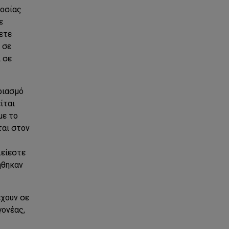
δοσίας
ε
νετε
 σε
ι σε
ριασμό
ίται
με το
ται στον
λείεστε
ήθηκαν
έχουν σε
γονέας,