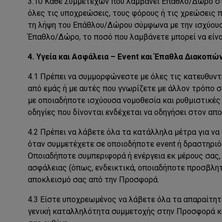
3.10 Κάθε Συμμετέχων που λαμβάνει Έπαθλο/Δώρο στ
όλες τις υποχρεώσεις, τους φόρους ή τις χρεώσεις 
τη λήψη του Επάθλου/Δώρου σύμφωνα με την ισχύουσ
Έπαθλο/Δώρο, το ποσό που λαμβάνετε μπορεί να είν
4. Υγεία και Ασφάλεια – Event και Έπαθλα Διακοπώ
4.1
Πρέπει να συμμορφώνεστε με όλες τις κατευθυντήρ
από εμάς ή με αυτές που γνωρίζετε με άλλον τρόπο
με οποιαδήποτε ισχύουσα νομοθεσία και ρυθμιστικές 
οδηγίες που δίνονται ενδέχεται να οδηγήσει στον α
4.2
Πρέπει να λάβετε όλα τα κατάλληλα μέτρα για ν
όταν συμμετέχετε σε οποιοδήποτε event ή δραστηρι
Οποιαδήποτε συμπεριφορά ή ενέργεια εκ μέρους σας, 
ασφάλειας (όπως, ενδεικτικά, οποιαδήποτε προσβλητ
αποκλεισμό σας από την Προσφορά.
4.3
Είστε υποχρεωμένος να λάβετε όλα τα απαραίτητα
γενική καταλληλότητα συμμετοχής στην Προσφορά κα