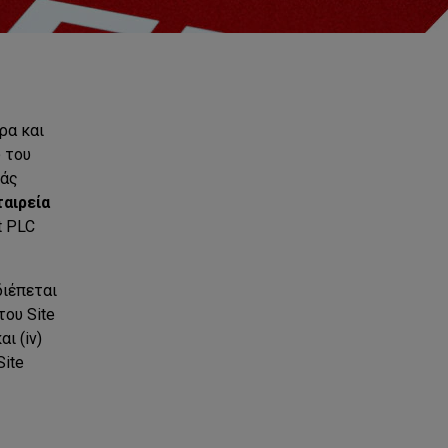
ρα και
ω του
σάς
ταιρεία
t PLC
διέπεται
του Site
και (iv)
ite