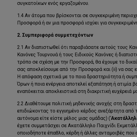
συγκατοίκων ενός εργαζομένου.
1.4 Αν άτομα που βρίσκονται σε συγκεκριμένη περιο
Προσφορά ή αν μια προσφορά ισχύει για συγκεκριμένη
2. Συμπεριφορά συμμετεχόντων
2.1 Αν διαπιστωθεί ότι παραβιάσατε αυτούς τους Κα
Κανόνες Τουρνουά ή τους Ειδικούς Κανόνες ή διαπιστ
τρόπο σε σχέση με την Προσφορά, θα έχουμε το δικαί
σας αποκλείσουμε από την Προσφορά και (ii) να σας 
Η απόφαση σχετικά με το ποια δραστηριότητα ή συμ
Όρων ή ποια ενέργεια αποτελεί εξαπάτηση ή ατιμία 
εναπόκειται αποκλειστικά στη διακριτική ευχέρειά μ
2.2 Διαθέτουμε πολιτική μηδενικής ανοχής στη δρα
επιδιώκοντας το εγγυημένο κέρδος ανεξάρτητα από τ
αυτόνομα είτε είστε μέλος μιας ομάδας) (‘
Ακατάλληλ
έχετε συμμετάσχει σε Ακατάλληλο Παιχνίδι Εκμετάλλ
οποιοδήποτε έπαθλο, κέρδη ή άλλες ανταμοιβές που σ