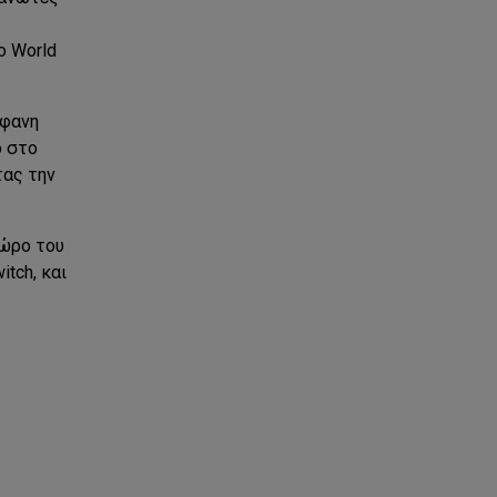
ο World
ήφανη
o στο
τας την
χώρο του
itch, και