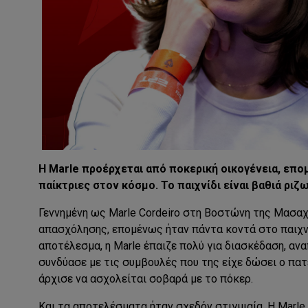
Η Marle προέρχεται από ποκερική οικογένεια, επομ
παίκτριες στον κόσμο. Το παιχνίδι είναι βαθιά ριζ
Γεννημένη ως Marle Cordeiro στη Βοστώνη της Μασα
απασχόλησης, επομένως ήταν πάντα κοντά στο παιχνί
αποτέλεσμα, η Marle έπαιζε πολύ για διασκέδαση, αν
συνδύασε με τις συμβουλές που της είχε δώσει ο πα
άρχισε να ασχολείται σοβαρά με το πόκερ.
Και τα αποτελέσματα ήταν σχεδόν στιγμιαία. Η Marle