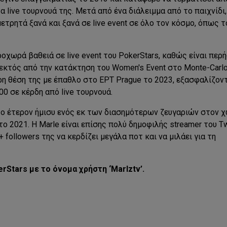
 live τουρνουά της. Μετά από ένα διάλειμμα από το παιχνίδι,
ρητά ξανά και ξανά σε live event σε όλο τον κόσμο, όπως τ
ροχωρά βαθειά σε live event του PokerStars, καθώς είναι περ
 εκτός από την κατάκτηση του Women's Event στο Monte-Carl
ρη θέση της με έπαθλο στο EPT Prague το 2023, εξασφαλίζον
00 σε κέρδη από live τουρνουά.
 το έτερον ήμισυ ενός εκ των διασημότερων ζευγαριών στον 
το 2021. Η Marle είναι επίσης πολύ δημοφιλής streamer του Tw
followers της να κερδίζει μεγάλα ποτ και να μιλάει για τη
rStars με το όνομα χρήστη ‘Marlztv’.