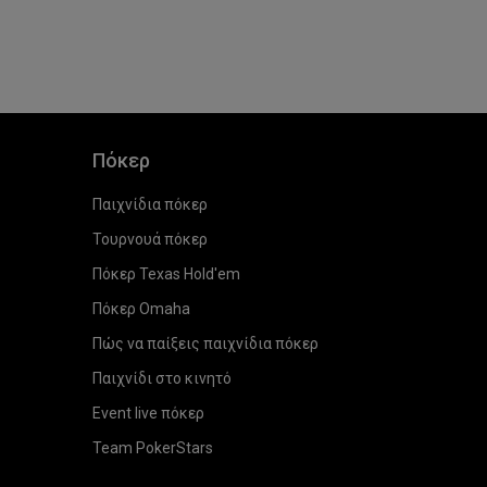
Πόκερ
Παιχνίδια πόκερ
Τουρνουά πόκερ
Πόκερ Texas Hold'em
Πόκερ Omaha
Πώς να παίξεις παιχνίδια πόκερ
Παιχνίδι στο κινητό
Event live πόκερ
Team PokerStars