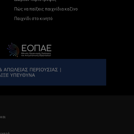
Πώς να παίξεις παιχνίδια καζίνο
Παιχνίδι στο κινητό
ngLabs
kethea
 και
τυχερά