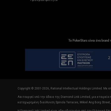
hgc
Copyright © 2001-2026, Rational Intellectual Holdings Limited. Με
Λειτουργεί υπό την άδεια της Diamond Link Limited, μια εταιρεί
καταχωρημένη διεύθυνση Spinola Terraces, Mikiel Ang Borg Street, 
Η Diamond Link Limited είναι αδειοδοτημένη από την Ελληνική Επι