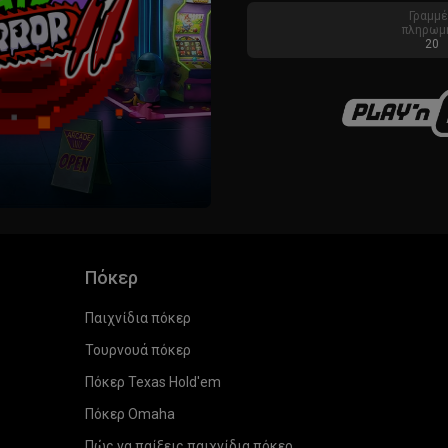
Γραμμ
πληρωμ
20
Πόκερ
Παιχνίδια πόκερ
Τουρνουά πόκερ
Πόκερ Texas Hold'em
Πόκερ Omaha
Πώς να παίξεις παιχνίδια πόκερ