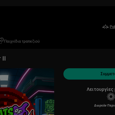
Po
Παιχνίδια τραπεζιού
 II
Συμμετ
Λειτουργίες
Δωρεάν Περι