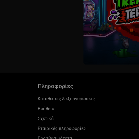
Πληροφορίες
Καταθέσεις & εξαργυρώσεις
Βοήθεια
Σχετικά
Εταιρικές πληροφορίες
Προσβασιμότητα