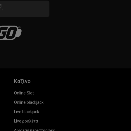
ές
ής
:
Καζίνο
Online Slot
Online blackjack
Live blackjack
Live ρουλέτα
Δωρεάν περιστροφές