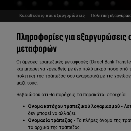
Καταθέσεις και εξαργυρώσεις
Πολιτική εξαργύρω
Πληροφορίες για εξαργυρώσεις 
μεταφορών
Οι άμεσες τραπεζικές μεταφορές (Direct Bank Transf
και μπορεί να χρεωθείς με ένα πολύ μικρό ποσό από 
πολιτική της τράπεζάς σου αναφορικά με τις χρεώσ
μαζί τους.
Βεβαιώσου ότι θα παρέχεις τα παρακάτω στοιχεία:
Όνομα κατόχου τραπεζικού λογαριασμού -
Αυτ
δεν μπορεί να αλλάξει.
Ονομασία τράπεζας -
Το πλήρες όνομα της τρά
τα αρχικά της τράπεζας.