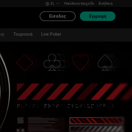
EL
Υπεύθυνο παιχνίδι
Βοήθεια
Είσοδος
Εγγραφή
ις
Τουρνουά
Live Poker