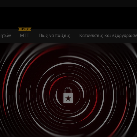
Παίξε
ρητών
MTT
Πώς να παίξεις
Καταθέσεις και εξαργυρώσε