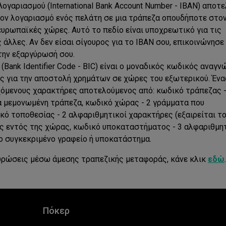
ογαριασμού (International Bank Account Number - IBAN) αποτε
τον λογαριασμό ενός πελάτη σε μια τράπεζα οπουδήποτε στο
ευρωπαϊκές χώρες. Αυτό το πεδίο είναι υποχρεωτικό για τις
άλλες. Αν δεν είσαι σίγουρος για το IBAN σου, επικοινώνησε
την εξαργύρωσή σου.
ank Identifier Code - BIC) είναι ο μοναδικός κωδικός αναγν
ος για την αποστολή χρημάτων σε χώρες του εξωτερικού. Ένα
χόμενους χαρακτήρες αποτελούμενος από: κωδικό τράπεζας -
α μεμονωμένη τράπεζα, κωδικό χώρας - 2 γράμματα που
ό τοποθεσίας - 2 αλφαριθμητικοί χαρακτήρες (εξαιρείται το
ς εντός της χώρας, κωδικό υποκαταστήματος - 3 αλφαριθμητ
ο συγκεκριμένο γραφείο ή υποκατάστημα.
γυρώσεις μέσω άμεσης τραπεζικής μεταφοράς, κάνε κλικ
εδώ
.
Πόκερ