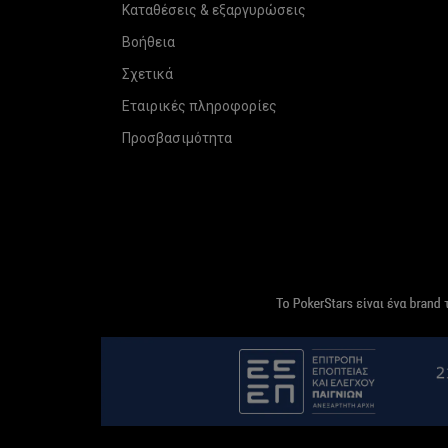
Καταθέσεις & εξαργυρώσεις
Βοήθεια
Σχετικά
Εταιρικές πληροφορίες
Προσβασιμότητα
hgc