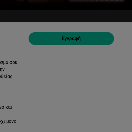
Εγγραφή
ασμό σου
την
υθείας
να και
όχι μόνο