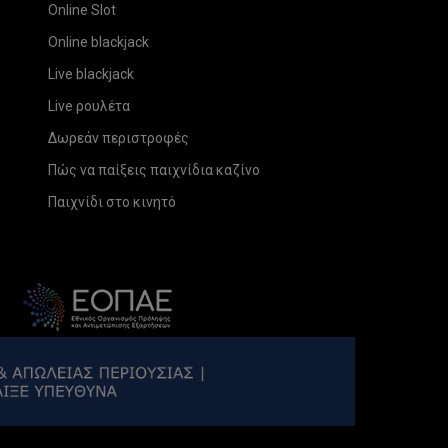
Online Slot
Online blackjack
Live blackjack
Live ρουλέτα
Δωρεάν περιστροφές
Πώς να παίξεις παιχνίδια καζίνο
Παιχνίδι στο κινητό
ngLabs
kethea