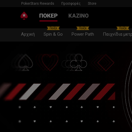
PokerStars Rewards
Προσφορές
Store
Παίξε
Παίξε
Παίξε
Αρχική
Spin & Go
Power Path
Παιχνίδια μετ